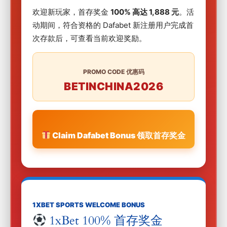
欢迎新玩家，首存奖金
100% 高达 1,888 元
。活
动期间，符合资格的 Dafabet 新注册用户完成首
次存款后，可查看当前欢迎奖励。
PROMO CODE 优惠码
BETINCHINA2026
Claim Dafabet Bonus 领取首存奖金
1XBET SPORTS WELCOME BONUS
1xBet 100% 首存奖金