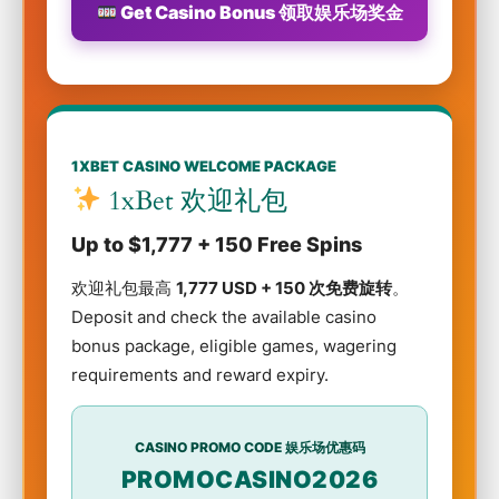
Get Casino Bonus 领取娱乐场奖金
1XBET CASINO WELCOME PACKAGE
1xBet 欢迎礼包
Up to $1,777 + 150 Free Spins
欢迎礼包最高
1,777 USD + 150 次免费旋转
。
Deposit and check the available casino
bonus package, eligible games, wagering
requirements and reward expiry.
CASINO PROMO CODE 娱乐场优惠码
PROMOCASINO2026