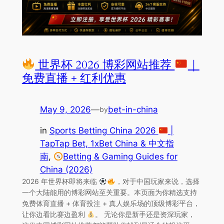
世界杯 2026 博彩网站推荐
｜
免费直播 + 红利优惠
May 9, 2026
—
bet-in-china
by
in
Sports Betting China 2026
|
TapTap Bet, 1xBet China & 中文指
南
, 
Betting & Gaming Guides for
China (2026)
2026 年世界杯即将来临
，对于中国玩家来说，选择
一个大陆能用的博彩网站至关重要。本页面为你精选支持
免费体育直播 + 体育投注 + 真人娱乐场的顶级博彩平台，
让你边看比赛边盈利
。 无论你是新手还是资深玩家，