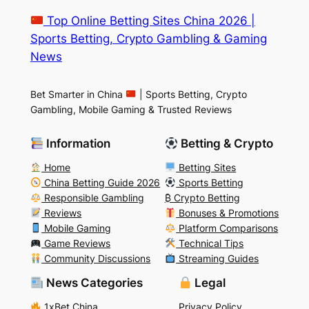
Top Online Betting Sites China 2026 |
Sports Betting, Crypto Gambling & Gaming
News
Bet Smarter in China
| Sports Betting, Crypto
Gambling, Mobile Gaming & Trusted Reviews
Information
Betting & Crypto
Home
Betting Sites
China Betting Guide 2026
Sports Betting
Responsible Gambling
₿ Crypto Betting
Reviews
Bonuses & Promotions
Mobile Gaming
Platform Comparisons
Game Reviews
Technical Tips
Community Discussions
Streaming Guides
News Categories
Legal
1xBet China
Privacy Policy