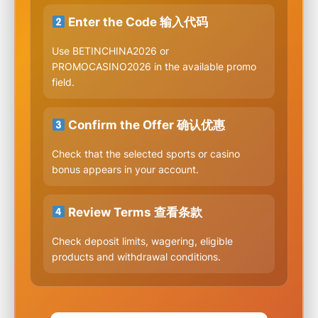
Enter the Code 输入代码
Use BETINCHINA2026 or
PROMOCASINO2026 in the available promo
field.
Confirm the Offer 确认优惠
Check that the selected sports or casino
bonus appears in your account.
Review Terms 查看条款
Check deposit limits, wagering, eligible
products and withdrawal conditions.