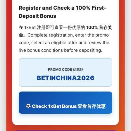
Register and Check a 100% First-
Deposit Bonus
在 1xBet 注册即可查看一份优厚的
100% 首存奖
金
。Complete registration, enter the promo
code, select an eligible offer and review the
live bonus conditions before depositing.
PROMO CODE 优惠码
BETINCHINA2026
Check 1xBet Bonus 查看首存优惠