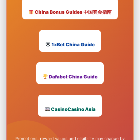
China Bonus Guides 中国奖金指南
1xBet China Guide
Dafabet China Guide
CasinoCasino Asia
Promotions, reward values and eligibility may change by